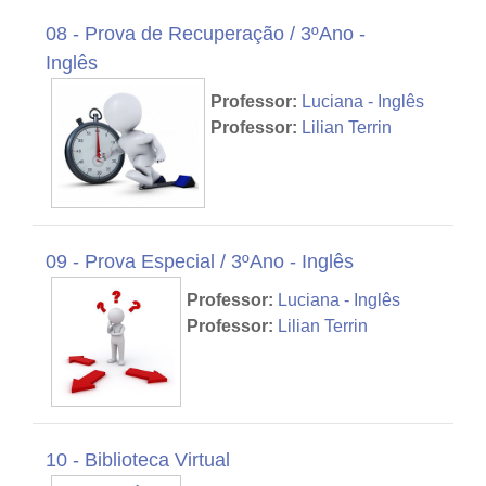
08 - Prova de Recuperação / 3ºAno -
Inglês
Professor:
Luciana - Inglês
Professor:
Lilian Terrin
09 - Prova Especial / 3ºAno - Inglês
Professor:
Luciana - Inglês
Professor:
Lilian Terrin
10 - Biblioteca Virtual