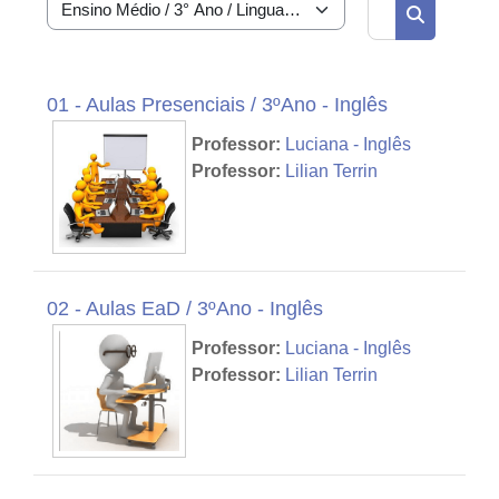
Buscar curs
Categorias de Cursos
Buscar cur
01 - Aulas Presenciais / 3ºAno - Inglês
Professor:
Luciana - Inglês
Professor:
Lilian Terrin
02 - Aulas EaD / 3ºAno - Inglês
Professor:
Luciana - Inglês
Professor:
Lilian Terrin