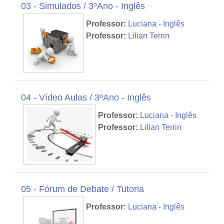
03 - Simulados / 3ºAno - Inglês
Professor:
Luciana - Inglês
Professor:
Lilian Terrin
04 - Vídeo Aulas / 3ºAno - Inglês
Professor:
Luciana - Inglês
Professor:
Lilian Terrin
05 - Fórum de Debate / Tutoria
Professor:
Luciana - Inglês