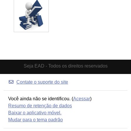
Seja EAD - Todos os direitos reservados
Contate o suporte do site
Você ainda não se identificou. (
Acessar
)
Resumo de retenção de dados
Baixar o aplicativo móvel.
Mudar para o tema padrão