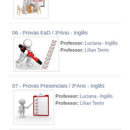
06 - Provas EaD / 3ºAno - Inglês
Professor:
Luciana - Inglês
Professor:
Lilian Terrin
07 - Provas Presenciais / 3ºAno - Inglês
Professor:
Luciana - Inglês
Professor:
Lilian Terrin