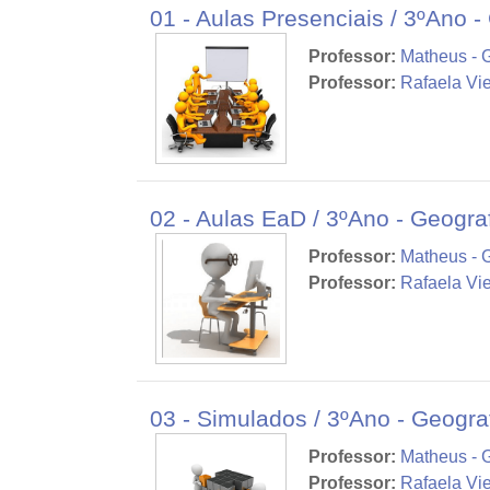
01 - Aulas Presenciais / 3ºAno -
Professor:
Matheus - 
Professor:
Rafaela Vie
02 - Aulas EaD / 3ºAno - Geogra
Professor:
Matheus - 
Professor:
Rafaela Vie
03 - Simulados / 3ºAno - Geogra
Professor:
Matheus - 
Professor:
Rafaela Vie