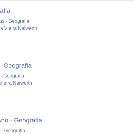
afia
s - Geografia
a Vieira Naiwerth
- Geografia
- Geografia
Vieira Naiwerth
Ano - Geografia
 - Geografia