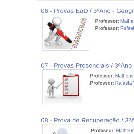
06 - Provas EaD / 3ºAno - Geogr
Professor:
Matheu
Professor:
Rafael
07 - Provas Presenciais / 3ºAno 
Professor:
Matheus 
Professor:
Rafaela 
08 - Prova de Recuperação / 3º
Professor:
Matheus