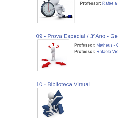
Professor:
Rafaela 
09 - Prova Especial / 3ºAno - Ge
Professor:
Matheus - 
Professor:
Rafaela Vie
10 - Biblioteca Virtual