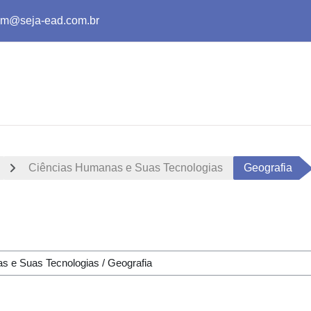
m@seja-ead.com.br
Ciências Humanas e Suas Tecnologias
Geografia