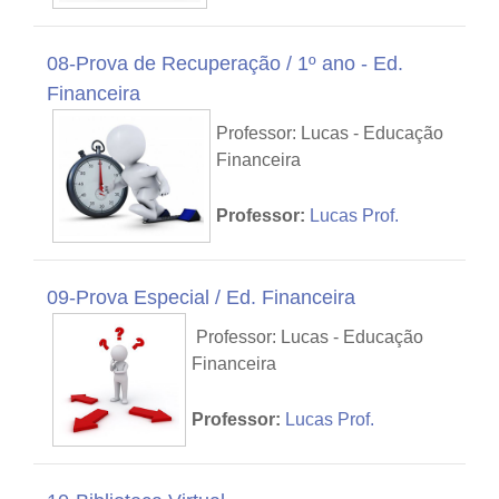
08-Prova de Recuperação / 1º ano - Ed.
Financeira
Professor: Lucas - Educação
Financeira
Professor:
Lucas Prof.
09-Prova Especial / Ed. Financeira
Professor: Lucas - Educação
Financeira
Professor:
Lucas Prof.