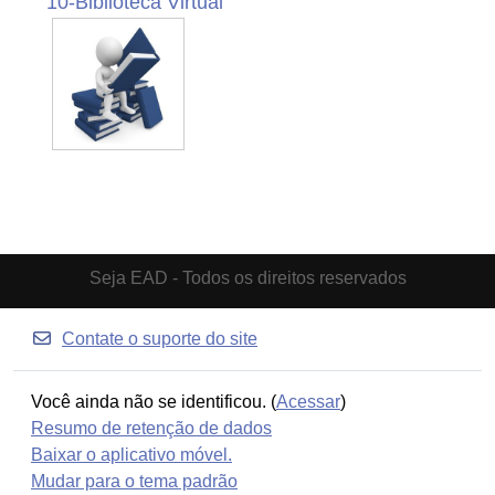
10-Biblioteca Virtual
Seja EAD - Todos os direitos reservados
Contate o suporte do site
Você ainda não se identificou. (
Acessar
)
Resumo de retenção de dados
Baixar o aplicativo móvel.
Mudar para o tema padrão