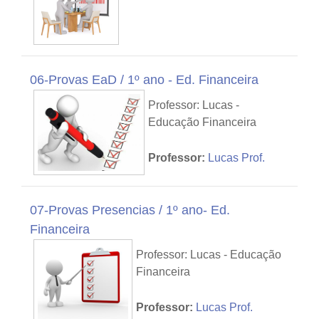
06-Provas EaD / 1º ano - Ed. Financeira
Professor: Lucas -
Educação Financeira
Professor:
Lucas Prof.
07-Provas Presencias / 1º ano- Ed.
Financeira
Professor: Lucas - Educação
Financeira
Professor:
Lucas Prof.