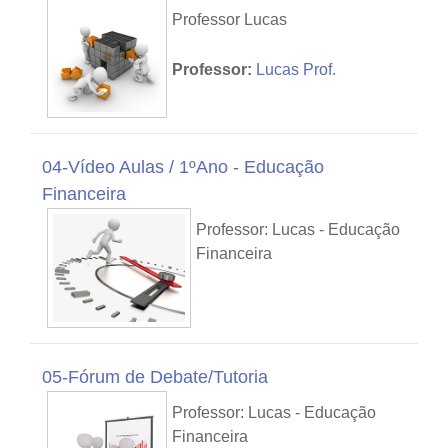
Professor Lucas
Professor:
Lucas Prof.
04-Vídeo Aulas / 1ºAno - Educação
Financeira
Professor: Lucas - Educação
Financeira
05-Fórum de Debate/Tutoria
Professor: Lucas - Educação
Financeira