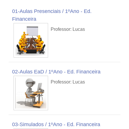
01-Aulas Presenciais / 1ºAno - Ed.
Financeira
Professor: Lucas
02-Aulas EaD / 1ºAno - Ed. Financeira
Professor: Lucas
03-Simulados / 1ºAno - Ed. Financeira