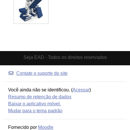
Seja EAD - Todos os direitos reservados
Contate o suporte do site
Você ainda não se identificou. (
Acessar
)
Resumo de retenção de dados
Baixar o aplicativo móvel.
Mudar para o tema padrão
Fornecido por
Moodle