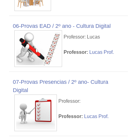
06-Provas EAD / 2º ano - Cultura Digital
Professor: Lucas
Professor:
Lucas Prof.
07-Provas Presencias / 2º ano- Cultura
Digital
Professor:
Professor:
Lucas Prof.