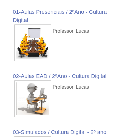
01-Aulas Presenciais / 2ºAno - Cultura
Digital
Professor: Lucas
02-Aulas EAD / 2ºAno - Cultura Digital
Professor: Lucas
03-Simulados / Cultura Digital - 2º ano