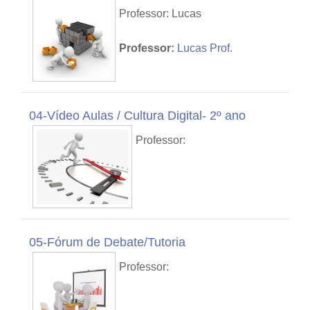
Professor: Lucas
Professor:
Lucas Prof.
04-Vídeo Aulas / Cultura Digital- 2º ano
Professor:
05-Fórum de Debate/Tutoria
Professor: