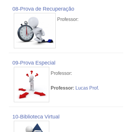
08-Prova de Recuperação
Professor:
09-Prova Especial
Professor:
Professor:
Lucas Prof.
10-Biblioteca Virtual